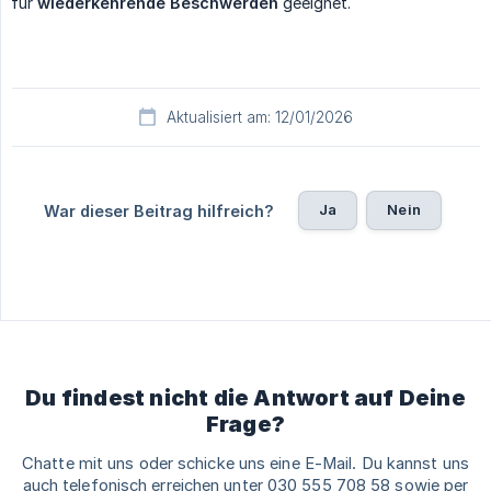
für
wiederkehrende Beschwerden
geeignet.
Aktualisiert am: 12/01/2026
Ja
Nein
War dieser Beitrag hilfreich?
Du findest nicht die Antwort auf Deine
Frage?
Chatte mit uns oder schicke uns eine E-Mail. Du kannst uns
auch telefonisch erreichen unter 030 555 708 58 sowie per