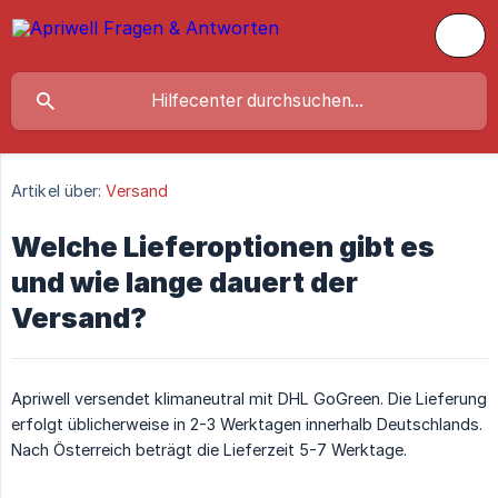
Artikel über:
Versand
Welche Lieferoptionen gibt es
und wie lange dauert der
Versand?
Apriwell versendet klimaneutral mit DHL GoGreen. Die Lieferung
erfolgt üblicherweise in 2-3 Werktagen innerhalb Deutschlands.
Nach Österreich beträgt die Lieferzeit 5-7 Werktage.