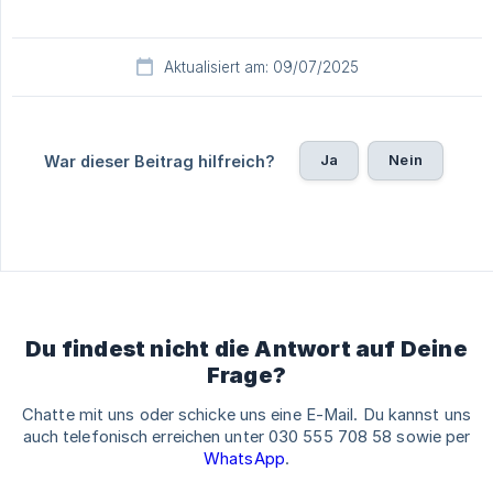
Aktualisiert am: 09/07/2025
Ja
Nein
War dieser Beitrag hilfreich?
Du findest nicht die Antwort auf Deine
Frage?
Chatte mit uns oder schicke uns eine E-Mail. Du kannst uns
auch telefonisch erreichen unter 030 555 708 58 sowie per
WhatsApp
.