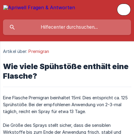
Artikel über:
Premigran
Wie viele Spühstöße enthält eine
Flasche?
Eine Flasche Premigran beinhaltet 15ml. Dies entspricht ca. 125
Sprühstöße. Bei der empfohlenen Anwendung von 2-3-mal
täglich, reicht ein Spray für etwa 13 Tage.
Die Größe des Sprays stellt sicher, dass die sensiblen
Wirkstoffe bis zum Ende der Anwendung frisch, stabil und