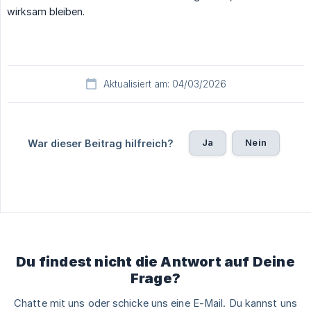
wirksam bleiben.
Aktualisiert am: 04/03/2026
Ja
Nein
War dieser Beitrag hilfreich?
Du findest nicht die Antwort auf Deine
Frage?
Chatte mit uns oder schicke uns eine E-Mail. Du kannst uns