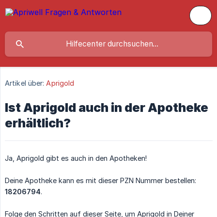
Artikel über:
Aprigold
Ist Aprigold auch in der Apotheke
erhältlich?
Ja, Aprigold gibt es auch in den Apotheken!
Deine Apotheke kann es mit dieser PZN Nummer bestellen:
18206794
.
Folge den Schritten auf dieser Seite, um Aprigold in Deiner