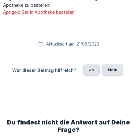
Apotheke zu bestellen:
Aprigold Set in Apotheke bestellen
Aktualisiert am: 21/06/2023
Ja
Nein
War dieser Beitrag hilfreich?
Du findest nicht die Antwort auf Deine
Frage?