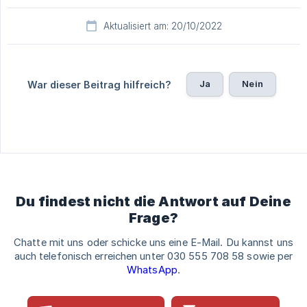
Aktualisiert am: 20/10/2022
Ja
Nein
War dieser Beitrag hilfreich?
Du findest nicht die Antwort auf Deine
Frage?
Chatte mit uns oder schicke uns eine E-Mail. Du kannst uns
auch telefonisch erreichen unter 030 555 708 58 sowie per
WhatsApp
.