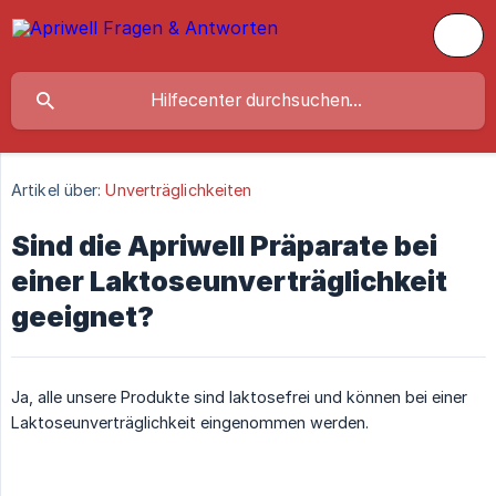
Artikel über:
Unverträglichkeiten
Sind die Apriwell Präparate bei
einer Laktoseunverträglichkeit
geeignet?
Ja, alle unsere Produkte sind laktosefrei und können bei einer
Laktoseunverträglichkeit eingenommen werden.