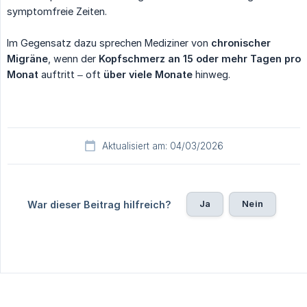
symptomfreie Zeiten.
Im Gegensatz dazu sprechen Mediziner von
chronischer 
Migräne
, wenn der
Kopfschmerz an 15 oder mehr Tagen pro 
Monat
auftritt – oft
über viele Monate
hinweg.
Aktualisiert am: 04/03/2026
Ja
Nein
War dieser Beitrag hilfreich?